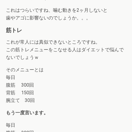
これはつらいですね、噛む動きを2ヶ月しないと
歯やアゴに影響ないのでしょうか。。。
筋トレ
これが常人には真似できないところですね。
この筋トレメニューをこなせる人はダイエットで悩んで
ないでしょうｗ
そのメニューとは
毎日
腹筋 300回
背筋 150回
腕立て 30回
もう一度言います。
毎日